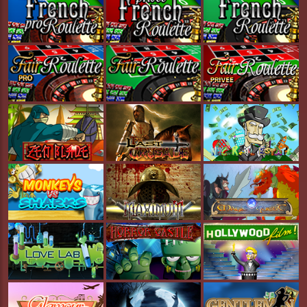
ad****ds
Telah Berhasil Melakukan Withdraw
Rp 2.962.000,00