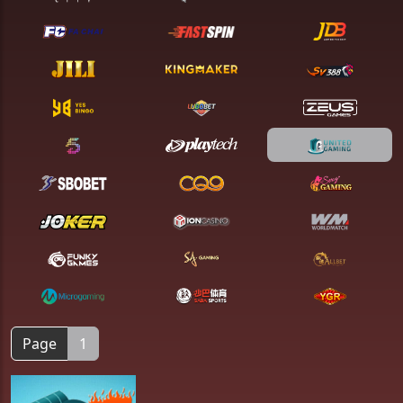
Page
1