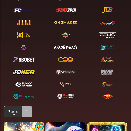
Page
1