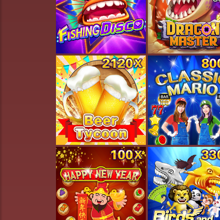
Rp 2.231.
rs****hb
Telah Berhasil Melakukan Withdraw