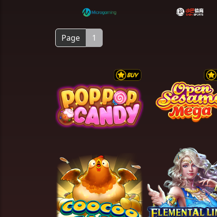
Page
1