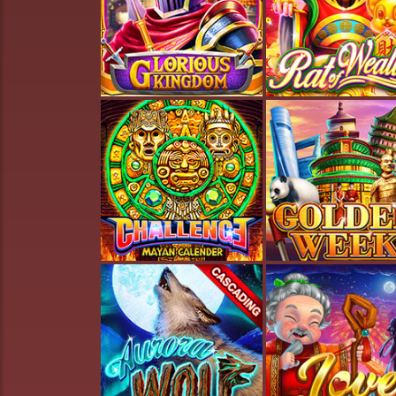
Rp 4.101.