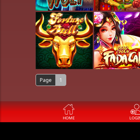
be****up
Telah Berhasil Melakukan Withdraw
Page
1
HOME
LOGI