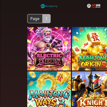
Page
1