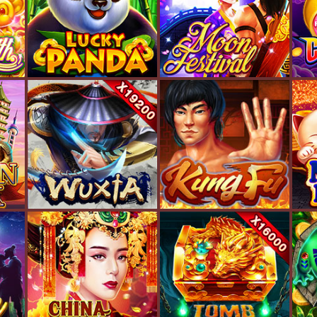
000,00