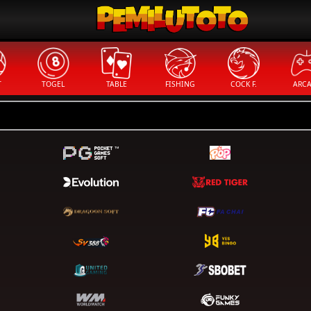
T
TOGEL
TABLE
FISHING
COCK F.
ARC