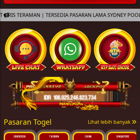
AMAN | TERSEDIA PASARAN LAMA SYDNEY POOLS & HONG
Pasaran Togel
Lihat lebih banyak
TAIWAN
CHINA
SINGAPORE
TOTO MACAU 13.00